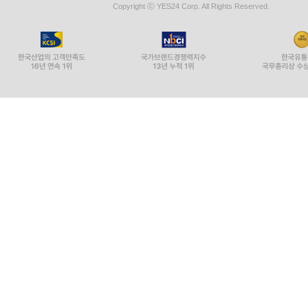
Copyright ⓒ YES24 Corp. All Rights Reserved.