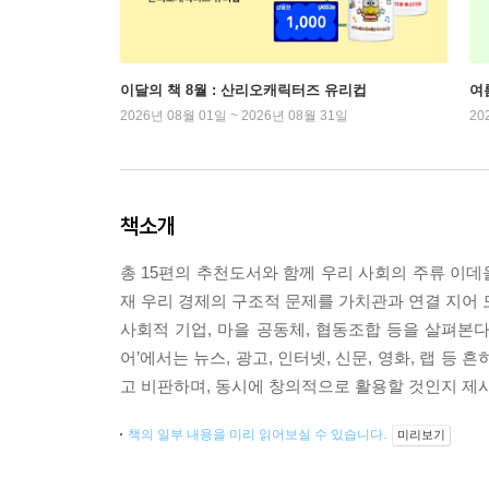
이달의 책 8월 : 산리오캐릭터즈 유리컵
여
2026년 08월 01일 ~ 2026년 08월 31일
20
책소개
총 15편의 추천도서와 함께 우리 사회의 주류 이데
재 우리 경제의 구조적 문제를 가치관과 연결 지어 
사회적 기업, 마을 공동체, 협동조합 등을 살펴본다
어’에서는 뉴스, 광고, 인터넷, 신문, 영화, 랩 
고 비판하며, 동시에 창의적으로 활용할 것인지 제
책의 일부 내용을 미리 읽어보실 수 있습니다.
미리보기