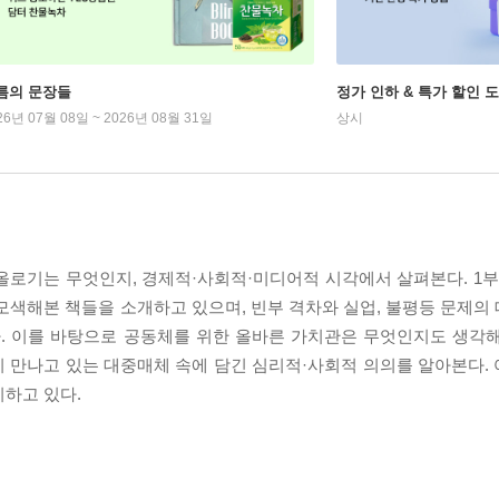
름의 문장들
정가 인하 & 특가 할인 
26년 07월 08일 ~ 2026년 08월 31일
상시
올로기는 무엇인지, 경제적·사회적·미디어적 시각에서 살펴본다. 1부 
모색해본 책들을 소개하고 있으며, 빈부 격차와 실업, 불평등 문제의
. 이를 바탕으로 공동체를 위한 올바른 가치관은 무엇인지도 생각해본
등 흔히 만나고 있는 대중매체 속에 담긴 심리적·사회적 의의를 알아본다
시하고 있다.