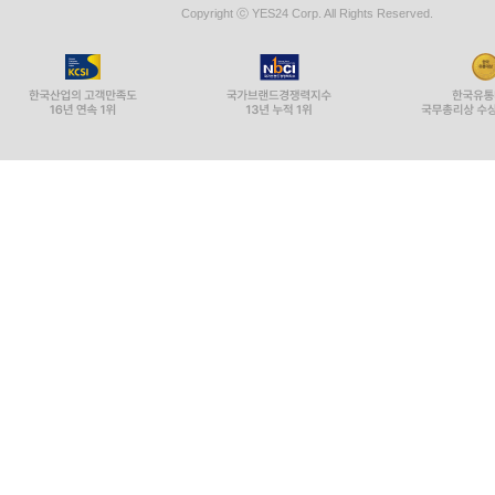
Copyright ⓒ YES24 Corp. All Rights Reserved.