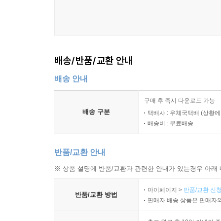
배송/반품/교환 안내
배송 안내
구매 후 즉시 다운로드 가능
배송 구분
택배사 : 우체국택배 (상황에
배송비 : 무료배송
반품/교환 안내
※ 상품 설명에 반품/교환과 관련한 안내가 있는경우 아래 
마이페이지 >
반품/교환 신청
반품/교환 방법
판매자 배송 상품은 판매자와