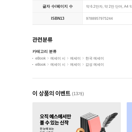
글자 수/페이지 수
약 6.2만자, 약 2만 단어, A4 
ISBN13
9788957975244
관련분류
카테고리 분류
eBook
에세이 시
에세이
한국 에세이
eBook
에세이 시
에세이
감성 에세이
이 상품의 이벤트
(13개)