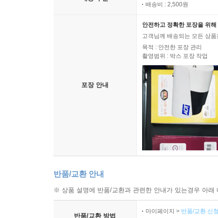
배송비 : 2,500원
안전하고 정확한 포장을 위해 
고객님께 배송되는 모든 상품을
목적 : 안전한 포장 관리
촬영범위 : 박스 포장 작업
포장 안내
반품/교환 안내
※ 상품 설명에 반품/교환과 관련한 안내가 있는경우 아래 
마이페이지 >
반품/교환 신청
반품/교환 방법