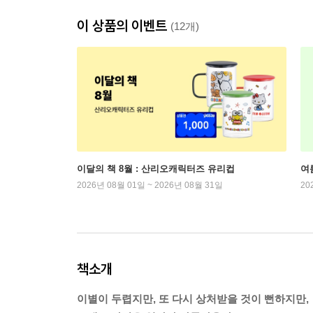
이 상품의 이벤트
(12개)
이달의 책 8월 : 산리오캐릭터즈 유리컵
여
2026년 08월 01일 ~ 2026년 08월 31일
20
책소개
이별이 두렵지만, 또 다시 상처받을 것이 뻔하지만,