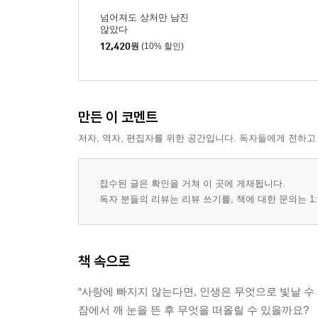
넘어져도 상처만 남진
않았다
12,420
원
(10% 할인)
만든 이 코멘트
저자, 역자, 편집자를 위한 공간입니다. 독자들에게 전하고
접수된 글은 확인을 거쳐 이 곳에 게재됩니다.
독자 분들의 리뷰는 리뷰 쓰기를, 책에 대한 문의는 1:
책 속으로
“사랑에 빠지지 않는다면, 인생은 무엇으로 빛날 수
잠에서 깨 눈을 뜬 후 무엇을 떠올릴 수 있을까요?