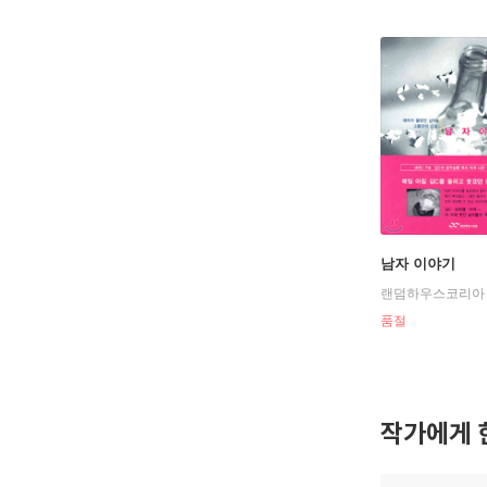
남자 이야기
랜덤하우스코리아
품절
작가에게 