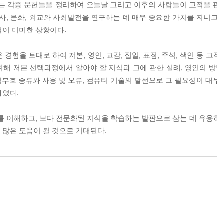
유는 각종 문헌들을 정리하여 오늘날 그리고 이후의 사람들이 고적을 
 군사, 문화, 외교와 사회발전을 연구하는 데 매우 중요한 가치를 지니
법이 미미한 상황이다.
경험을 토대로 하여 저본, 영인, 교감, 집일, 표점, 주석, 색인 등 
해 저본 선택과정에서 알아야 할 지식과 그에 관한 실례, 영인의 방법
표점부호 종류와 사용 및 오류, 컴퓨터 기술의 발전으로 그 필요성이 
하였다.
 이해하고, 보다 전문화된 지식을 학습하는 발판으로 삼는 데 유용
 많은 도움이 될 것으로 기대된다.