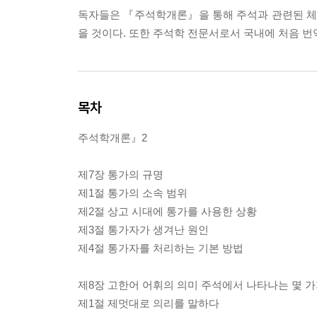
독자들은 『주석학개론』을 통해 주석과 관련된 체계
을 것이다. 또한 주석학 전문서로서 국내에 처음 
목차
주석학개론』2
제7장 통가의 규명
제1절 통가의 소속 범위
제2절 상고 시대에 통가를 사용한 상황
제3절 통가자가 생겨난 원인
제4절 통가자를 처리하는 기본 방법
제8장 고한어 어휘의 의미 주석에서 나타나는 몇 가
제1절 제멋대로 의리를 말하다