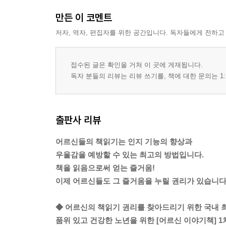
만든 이 코멘트
저자, 역자, 편집자를 위한 공간입니다. 독자들에게 전하고
접수된 글은 확인을 거쳐 이 곳에 게재됩니다.
독자 분들의 리뷰는 리뷰 쓰기를, 책에 대한 문의는 1:
출판사 리뷰
어르신들의 책읽기는 인지 기능의 향상과
우울감을 예방할 수 있는 최고의 방법입니다.
책을 읽음으로써 얻는 즐거움!
이제 어르신들도 그 즐거움을 누릴 권리가 있습니다
◆ 어르신의 책읽기 권리를 찾아드리기 위한 국내 
품위 있고 건강한 노년을 위한 [어르신 이야기책] 1차