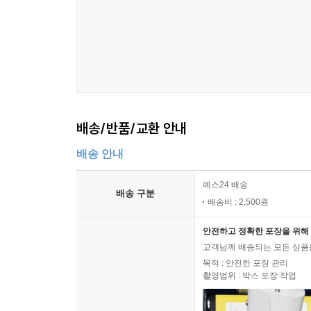
서울대학교 의과대학 신경과학교실 교수/
분당서울대학교병원 신경인지행동센터 책임자/
대한치매학회 명예이사장
김상윤
배송/반품/교환 안내
배송 안내
예스24 배송
배송 구분
배송비 : 2,500원
안전하고 정확한 포장을 위해 
고객님께 배송되는 모든 상품을
목적 : 안전한 포장 관리
촬영범위 : 박스 포장 작업