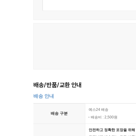
배송/반품/교환 안내
배송 안내
예스24 배송
배송 구분
배송비 : 2,500원
안전하고 정확한 포장을 위해 