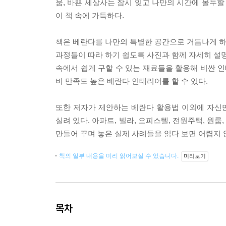
움, 바쁜 세상사는 잠시 잊고 나만의 시간에 몰두할
이 책 속에 가득하다.
책은 베란다를 나만의 특별한 공간으로 거듭나게 하
과정들이 따라 하기 쉽도록 사진과 함께 자세히 설명
속에서 쉽게 구할 수 있는 재료들을 활용해 비싼 인
비 만족도 높은 베란다 인테리어를 할 수 있다.
또한 저자가 제안하는 베란다 활용법 이외에 자신
실려 있다. 아파트, 빌라, 오피스텔, 전원주택, 원
만들어 꾸며 놓은 실제 사례들을 읽다 보면 어렵지 
책의 일부 내용을 미리 읽어보실 수 있습니다.
미리보기
목차