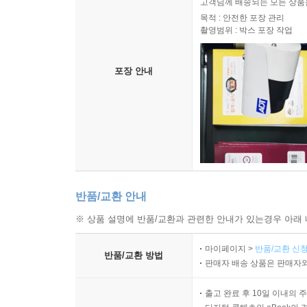
고객님께 배송되는 모든 상품을
목적 : 안전한 포장 관리
촬영범위 : 박스 포장 작업
포장 안내
반품/교환 안내
※ 상품 설명에 반품/교환과 관련한 안내가 있는경우 아래 
마이페이지 >
반품/교환 신청
반품/교환 방법
판매자 배송 상품은 판매자와
출고 완료 후 10일 이내의 