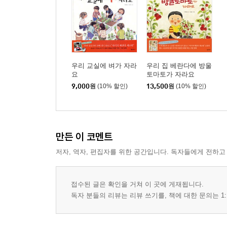
우리 교실에 벼가 자라
우리 집 베란다에 방울
요
토마토가 자라요
9,000
원
(10% 할인)
13,500
원
(10% 할인)
만든 이 코멘트
저자, 역자, 편집자를 위한 공간입니다. 독자들에게 전하고
접수된 글은 확인을 거쳐 이 곳에 게재됩니다.
독자 분들의 리뷰는 리뷰 쓰기를, 책에 대한 문의는 1: