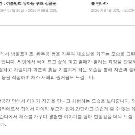
간 : 여름방학 유아동 퀴즈 상품권
를 만나다
26년 07월 20일 ~ 2026년 08월 23일
2026년 07월 02일 ~ 2026
에서 방울토마토, 완두콩 등을 키우며 채소밭을 가꾸는 모습을 그린
합니다. 씨앗에서 싹이 트고 꽃이 피고 열매가 열리는 과정을 관찰
경험하고 지렁이가 화분의 흙을 기름지게 하는 모습을 통해 자연과 
 등을 직접하며 채소 재배의 즐거움도 느낍니다.
공간 안에서 아이가 자연을 만나고 체험하는 모습을 보여줍니다. 
리에로서 집에서 아이와 부모가 함께 간단하고 손쉽게 할 수 있는 유
란다에서 채소를 가꾸며 경험한 이야기를 담아 현장감을 더욱 느낄 수
다.