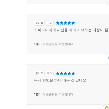
종이책
구매
카피라이터의 시선을 따라 사색하는 과정이 
1명
이 이 한줄평을 추천합니다.
종이책
구매
독서 방법을 하나 배운 것 같네요.
1명
이 이 한줄평을 추천합니다.