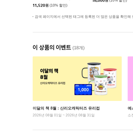
18,000
원
(10% 할인)
11,520
원
(10% 할인)
검색 페이지에서 선택된 태그에 등록된 더 많은 상품을 확인해 
이 상품의 이벤트
(18개)
이달의 책 8월 : 산리오캐릭터즈 유리컵
예
2026년 08월 01일 ~ 2026년 08월 31일
소