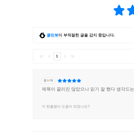
클린봇
이 부적절한 글을 감지 중입니다.
1
종이책
제목이 끌리진 않았으나 읽기 잘 했다 생각드는
이 한줄평이 도움이 되었나요?