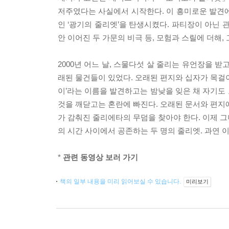
저주였다는 사실에서 시작한다. 이 흥미로운 발견
인 ‘광기의 줄리엣’을 탄생시켰다. 파티장이 아닌 관
안 이어진 두 가문의 비극 등, 모험과 스릴에 더해
2000년 어느 날, 스물다섯 살 줄리는 유언장을 
래된 물건들이 있었다. 오래된 편지와 십자가 목걸
이’라는 이름을 발견하고는 밤낮을 잊은 채 자기도
것을 깨닫고는 혼란에 빠진다. 오래된 문서와 편지에
가 감춰진 줄리에타의 무덤을 찾아야 한다. 이제 그
의 시간 사이에서 공존하는 두 명의 줄리엣. 과연 
*
관련 동영상 보러 가기
책의 일부 내용을 미리 읽어보실 수 있습니다.
미리보기