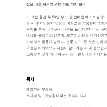
삶을 바로 세우기 위한 여덟 가지 화두
이 책은 출간 후 50만 부 이상 판매된 베스트셀
를 써내며 인문학 열풍을 이끌었던 박웅현이 ‘살면서
단어를 통해 나 자신의 내면을 들여다본다’라는 콘
내용과 글을 다듬었으며, 새로운 사례를 추가하기도 
이미지로 활용해 넣었다. 본문 속 “모든 것은 변하지만 아무것
외형은 바뀌었으나 자존이 살아가는 데 왜 중요한지,
소통을 어떻게 해야 하는지 등의 본질적인 메시지는
목차
재출간에 덧붙여
저자의 말 | 인생을 대하는 우리의 자세