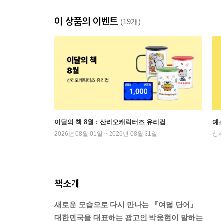
이 상품의 이벤트
(19개)
이달의 책 8월 : 산리오캐릭터즈 유리컵
예
2026년 08월 01일 ~ 2026년 08월 31일
상
책소개
새로운 모습으로 다시 만나는 『여덟 단어』
대한민국을 대표하는 광고인 박웅현이 말하는