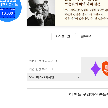
사이즈비교
공유하기
이동진 선정 최고의 책
기간 한정 특가 도서
오직, 예스24에서만
이 책을 구입하신 분