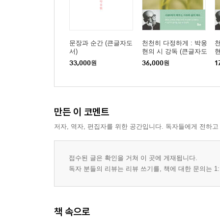
문장과 순간 (큰글자도
천천히 다정하게 : 박웅
천
서)
현의 시 강독 (큰글자도
현
서)
33,000
원
36,000
원
1
만든 이 코멘트
저자, 역자, 편집자를 위한 공간입니다. 독자들에게 전하고
접수된 글은 확인을 거쳐 이 곳에 게재됩니다.
독자 분들의 리뷰는 리뷰 쓰기를, 책에 대한 문의는 1:
책 속으로