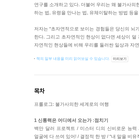
연구를 소개하고 있다. 더불어 우리는 왜 불가사의한
하는 법, 유령을 만나는 법, 유체이탈하는 방법 등
저자는 “초자연적으로 보이는 경험들은 당신의 뇌가
한다. 그리고 초자연적인 현상이 없다면 세상이 덜
자연적인 현상들에 비해 우리를 둘러싼 일상과 자연
책의 일부 내용을 미리 읽어보실 수 있습니다.
미리보기
목차
프롤로그: 불가사의한 세계로의 여행
1 신통력은 어디에서 오는가 :점치기
백만 달러 프로젝트 / 미스터 디의 신비로운 능력 
얼굴에 다 쓰여 있어! / 결정적 한 방 / “내 말을 