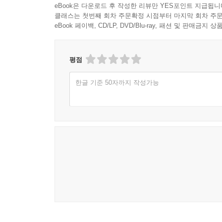
eBook은 다운로드 후 작성한 리뷰만 YES포인트 지급됩니
클래스는 첫번째 회차 주문확정 시점부터 마지막 회차 주문
eBook 페이백, CD/LP, DVD/Blu-ray, 패션 및 판매금
평점
한글 기준 50자까지 작성가능