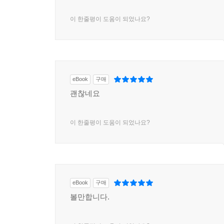
이 한줄평이 도움이 되었나요?
eBook
구매
괜찮네요
이 한줄평이 도움이 되었나요?
eBook
구매
볼만합니다.