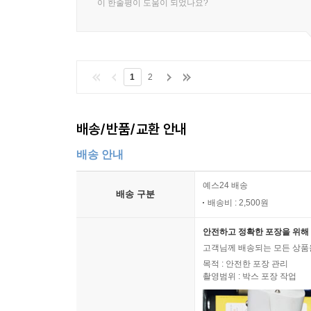
이 한줄평이 도움이 되었나요?
1
2
배송/반품/교환 안내
배송 안내
예스24 배송
배송 구분
배송비 : 2,500원
안전하고 정확한 포장을 위해 
고객님께 배송되는 모든 상품을
목적 : 안전한 포장 관리
촬영범위 : 박스 포장 작업