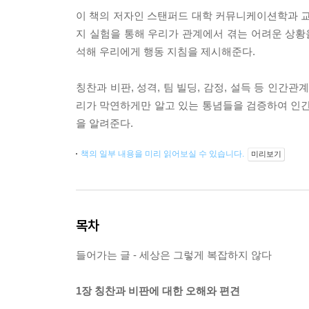
이 책의 저자인 스탠퍼드 대학 커뮤니케이션학과 교
지 실험을 통해 우리가 관계에서 겪는 어려운 상
석해 우리에게 행동 지침을 제시해준다.
칭찬과 비판, 성격, 팀 빌딩, 감정, 설득 등 인간관
리가 막연하게만 알고 있는 통념들을 검증하여 인
을 알려준다.
책의 일부 내용을 미리 읽어보실 수 있습니다.
미리보기
목차
들어가는 글 - 세상은 그렇게 복잡하지 않다
1장 칭찬과 비판에 대한 오해와 편견