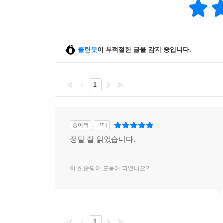
클린봇
이 부적절한 글을 감지 중입니다.
1
종이책
구매
정말 잘 읽었습니다.
이 한줄평이 도움이 되었나요?
1