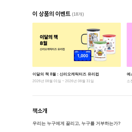
이 상품의 이벤트
(18개)
이달의 책 8월 : 산리오캐릭터즈 유리컵
예
2026년 08월 01일 ~ 2026년 08월 31일
소
책소개
우리는 누구에게 끌리고, 누구를 거부하는가?