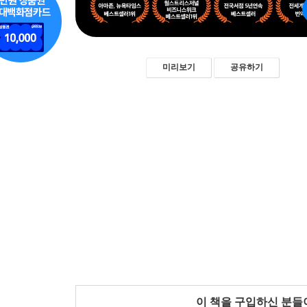
미리보기
공유하기
이 책을 구입하신 분