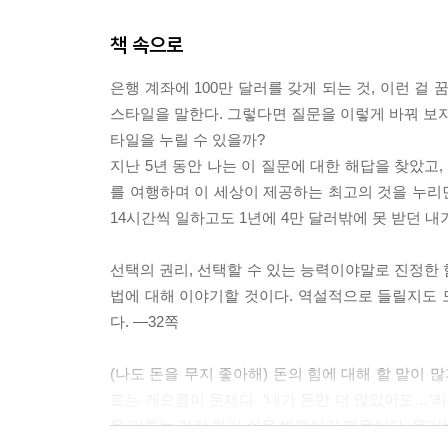
책 속으로
은행 계좌에 100만 달러를 갖게 되는 것, 이런 걸
스타일을 말한다. 그렇다면 질문을 이렇게 바꿔 보자
타일을 누릴 수 있을까?
지난 5년 동안 나는 이 질문에 대한 해답을 찾았고
를 여행하며 이 세상이 제공하는 최고의 것을 누리
14시간씩 일하고도 1년에 4만 달러밖에 못 받던 내
선택의 권리, 선택할 수 있는 능력이야말로 진정한 
법에 대해 이야기할 것이다. 역설적으로 들릴지도 모
다. ―32쪽
(나도 돈을 무지 좋아해) 돈의 힘에 대해 할 말이 
로는 게으름이 문제다. ‘내가 돈만 더 많았어도…’
을 미루는 가장 하기 쉬운 변명이기 때문이다. 우리