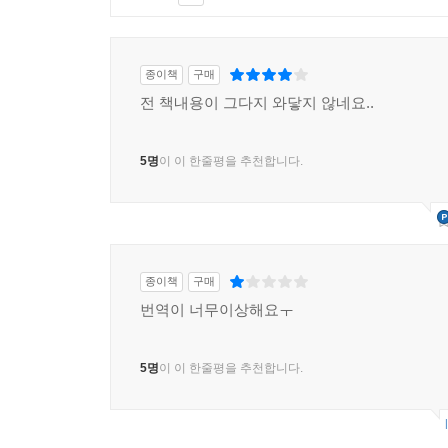
종이책
구매
전 책내용이 그다지 와닿지 않네요..
5명
이 이 한줄평을 추천합니다.
종이책
구매
번역이 너무이상해요ㅜ
5명
이 이 한줄평을 추천합니다.