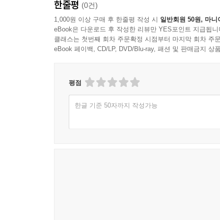
한줄평
(0건)
1,000원 이상 구매 후 한줄평 작성 시
일반회원 50원, 마니
eBook은 다운로드 후 작성한 리뷰만 YES포인트 지급됩니
클래스는 첫번째 회차 주문확정 시점부터 마지막 회차 주문
eBook 페이백, CD/LP, DVD/Blu-ray, 패션 및 판매금
평점
한글 기준 50자까지 작성가능