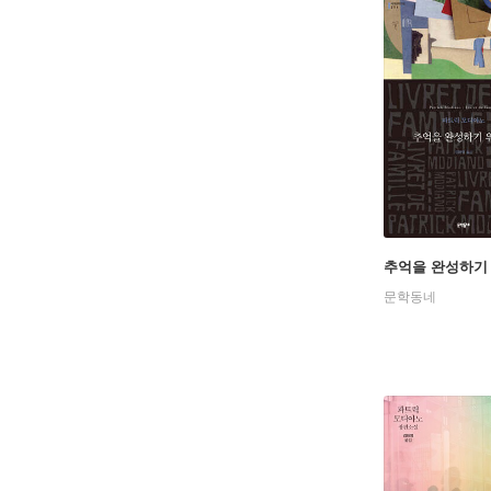
추억을 완성하기
문학동네