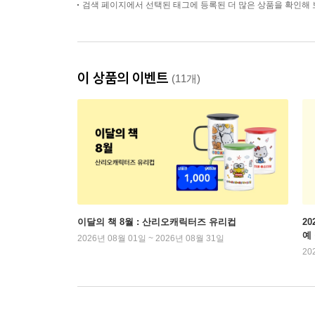
검색 페이지에서 선택된 태그에 등록된 더 많은 상품을 확인해 
이 상품의 이벤트
(11개)
이달의 책 8월 : 산리오캐릭터즈 유리컵
2
예
2026년 08월 01일 ~ 2026년 08월 31일
20