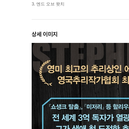
3. 엔드 오브 왓치
상세 이미지