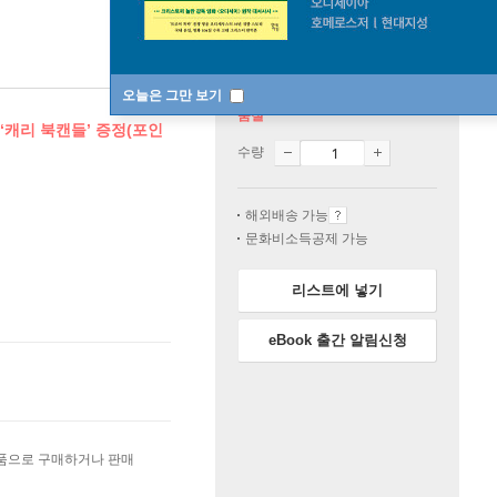
오늘은 그만 보기
품절
 ‘캐리 북캔들’ 증정(포인
수량
해외배송 가능
문화비소득공제 가능
리스트에 넣기
eBook 출간 알림신청
상품으로 구매하거나 판매