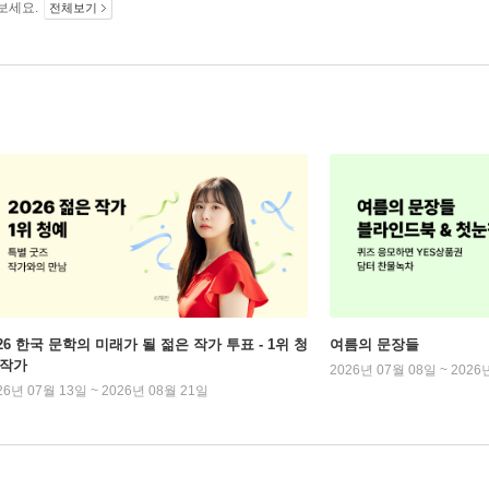
보세요.
전체보기
026 한국 문학의 미래가 될 젊은 작가 투표 - 1위 청
여름의 문장들
 작가
2026년 07월 08일 ~ 2026
26년 07월 13일 ~ 2026년 08월 21일