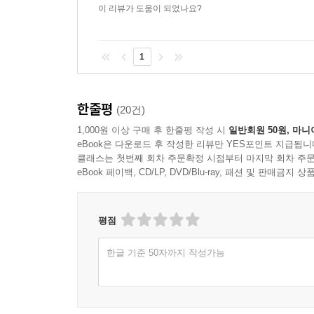
이 리뷰가 도움이 되었나요?
1
한줄평
(20건)
1,000원 이상 구매 후 한줄평 작성 시
일반회원 50원, 마니
eBook은 다운로드 후 작성한 리뷰만 YES포인트 지급됩니
클래스는 첫번째 회차 주문확정 시점부터 마지막 회차 주문
eBook 페이백, CD/LP, DVD/Blu-ray, 패션 및 판매금
평점
한글 기준 50자까지 작성가능