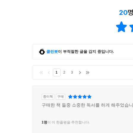
20
명
클린봇
이 부적절한 글을 감지 중입니다.
1
2
3
종이책
구매
구매한 책 들중 소중한 독서를 하게 해주었습니
1명
이 이 한줄평을 추천합니다.