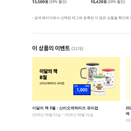
13,500
원
(10% 할인)
10,620
원
(10% 할인)
검색 페이지에서 선택된 태그에 등록된 더 많은 상품을 확인해 
이 상품의 이벤트
(11개)
이달의 책 8월 : 산리오캐릭터즈 유리컵
2
예
2026년 08월 01일 ~ 2026년 08월 31일
20