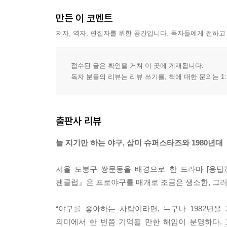
만든 이 코멘트
저자, 역자, 편집자를 위한 공간입니다. 독자들에게 전하고
접수된 글은 확인을 거쳐 이 곳에 게재됩니다.
독자 분들의 리뷰는 리뷰 쓰기를, 책에 대한 문의는 1:
출판사 리뷰
늘 지기만 하는 야구, 삼미 슈퍼스타즈와 1980년대
서울 도봉구 쌍문동을 배경으로 한 드라마 [응답
팬클럽』은 프로야구를 매개로 조금은 생소한, 그러
“야구를 좋아하는 사람이라면, 누구나 1982년을
의미에서 한 번쯤 기억될 만한 해임이 분명하다. 