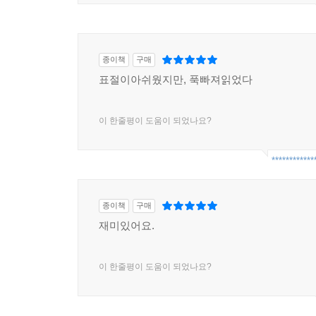
종이책
구매
표절이아쉬웠지만, 푹빠져읽었다
이 한줄평이 도움이 되었나요?
************
종이책
구매
재미있어요.
이 한줄평이 도움이 되었나요?