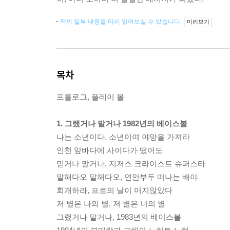
책의 일부 내용을 미리 읽어보실 수 있습니다.
미리보기
목차
프롤로그, 플레이 볼
1. 그랬거나 말거나 1982년의 베이스볼
나는 소년이다. 소년이여 야망을 가져라
인천 앞바다에 사이다가 떴어도
믿거나 말거나, 지저스 크라이스트 슈퍼스타
말해다오 말해다오, 연안부두 떠나는 배야
회개하라, 프로의 날이 머지않았다
저 별은 나의 별, 저 별은 너의 별
그랬거나 말거나, 1983년의 베이스볼