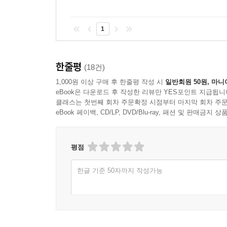
1
한줄평
(18건)
1,000원 이상 구매 후 한줄평 작성 시
일반회원 50원, 마니
eBook은 다운로드 후 작성한 리뷰만 YES포인트 지급됩니
클래스는 첫번째 회차 주문확정 시점부터 마지막 회차 주문
eBook 페이백, CD/LP, DVD/Blu-ray, 패션 및 판매금
평점
한글 기준 50자까지 작성가능