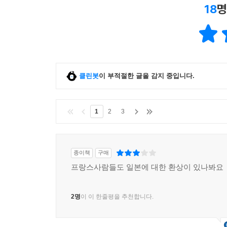
18
명
클린봇
이 부적절한 글을 감지 중입니다.
1
2
3
종이책
구매
프랑스사람들도 일본에 대한 환상이 있나봐요
2명
이 이 한줄평을 추천합니다.