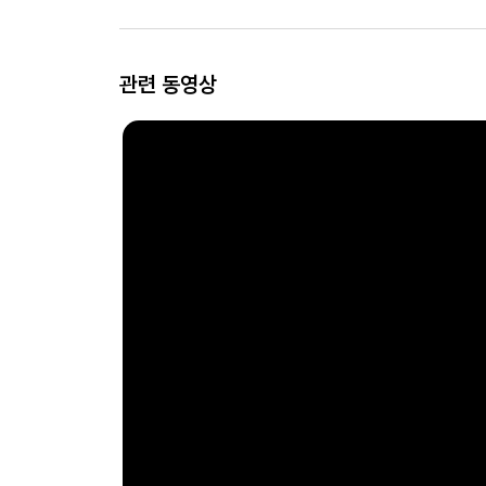
관련 동영상