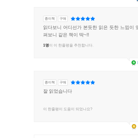
종이책
구매
읽다보니 어디선가 본듯한 읽은 듯한 느낌이 
펴보니 같은 책이 딱~!!
1명
이 이 한줄평을 추천합니다.
종이책
구매
잘 읽었습니다
이 한줄평이 도움이 되었나요?