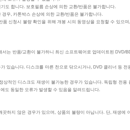
되기도 합니다. 보호필름 손상에 의한 교환/반품은 불가합니다.
한 경우, 카톤박스 손상에 의한 교환/반품은 불가합니다.
/반품 신청시 불량 확인을 위해 개봉 시의 동영상을 요청할 수 있으며
대해서는 반품/교환이 불가하니 최신 소프트웨어로 업데이트된 DVD/B
우가 있습니다. 디스크를 마른 천으로 닦으시거나, DVD 클리너 등 
제로 정상적인 디스크도 재생이 불가능한 경우가 있습니다. 독립형 전용
 시에도 동일한 오류가 발생할 수 있음을 알려드립니다.
끗하지 않은 경우가 있으며, 상품의 불량이 아닙니다. 단, 재생에 