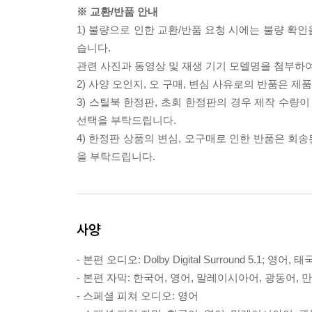
※ 교환/반품 안내
1) 불량으로 인한 교환/반품 요청 시에는 불량 확인
습니다.
관련 사진과 동영상 및 재생 기기 모델명을 첨부하
2) 사양 오인지, 오 구매, 변심 사유로의 반품은 제
3) 스틸북 한정판, 초회 한정판의 경우 제작 수량
선택을 부탁드립니다.
4) 한정판 상품의 변심, 오구매로 인한 반품은 회
을 부탁드립니다.
사양
- 본편 오디오: Dolby Digital Surround 5.1; 영어, 
- 본편 자막: 한국어, 영어, 말레이시아어, 광동어, 
- 스페셜 피쳐 오디오: 영어