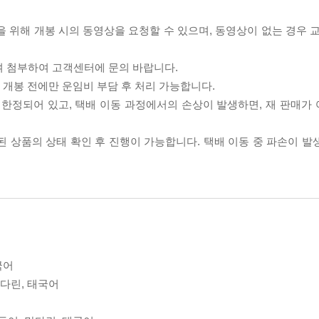
을 위해 개봉 시의 동영상을 요청할 수 있으며, 동영상이 없는 경우 
여 첨부하여 고객센터에 문의 바랍니다.
품 개봉 전에만 운임비 부담 후 처리 가능합니다.
이 한정되어 있고, 택배 이동 과정에서의 손상이 발생하면, 재 판매가
송된 상품의 상태 확인 후 진행이 가능합니다. 택배 이동 중 파손이 
태국어
만다린, 태국어