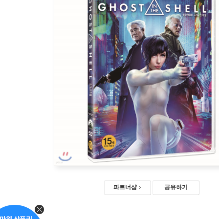
파트너샵
공유하기