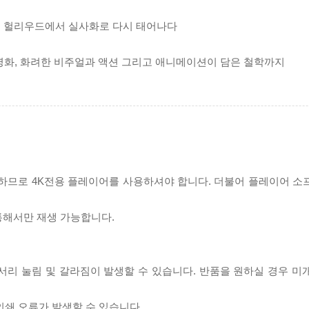
크, 헐리우드에서 실사화로 다시 태어나다
영화, 화려한 비주얼과 액션 그리고 애니메이션이 담은 철학까지
필요하므로 4K전용 플레이어를 사용하셔야 합니다. 더불어 플레이어 소
 통해서만 재생 가능합니다.
모서리 눌림 및 갈라짐이 발생할 수 있습니다. 반품을 원하실 경우 미
인쇄 오류가 발생할 수 있습니다.