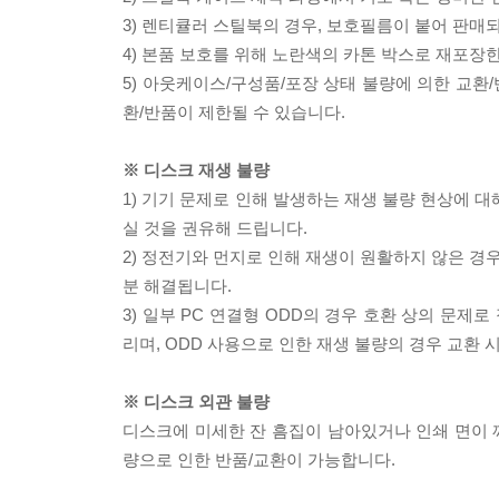
3) 렌티큘러 스틸북의 경우, 보호필름이 붙어 판매
4) 본품 보호를 위해 노란색의 카톤 박스로 재포장
5) 아웃케이스/구성품/포장 상태 불량에 의한 교환
환/반품이 제한될 수 있습니다.
※ 디스크 재생 불량
1) 기기 문제로 인해 발생하는 재생 불량 현상에 
실 것을 권유해 드립니다.
2) 정전기와 먼지로 인해 재생이 원활하지 않은 경
분 해결됩니다.
3) 일부 PC 연결형 ODD의 경우 호환 상의 문
리며, ODD 사용으로 인한 재생 불량의 경우 교환
※ 디스크 외관 불량
디스크에 미세한 잔 흠집이 남아있거나 인쇄 면이 깨
량으로 인한 반품/교환이 가능합니다.