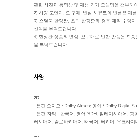
관련 사진과 동영상 및 재생 기기 모델명을 첨부하
2) 사양 오인지, 오 구매, 변심 사유로의 반품은 제
3) 스틸북 한정판, 초회 한정판의 경우 제작 수량
선택을 부탁드립니다.
4) 한정판 상품의 변심, 오구매로 인한 반품은 회
을 부탁드립니다.
사양
2D
- 본편 오디오 : Dolby Atmos; 영어 / Dolby Digi
- 본편 자막 : 한국어, 영어 SDH, 말레이시아어,
러시아어, 슬로바키아어, 태국어, 터키어, 우크라이