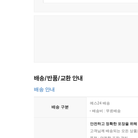
배송/반품/교환 안내
배송 안내
예스24 배송
배송 구분
배송비 : 무료배송
안전하고 정확한 포장을 위해 
고객님께 배송되는 모든 상품을