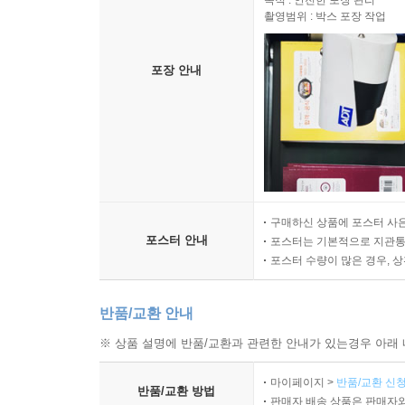
목적 : 안전한 포장 관리
촬영범위 : 박스 포장 작업
포장 안내
구매하신 상품에 포스터 사은
포스터 안내
포스터는 기본적으로 지관통에
포스터 수량이 많은 경우, 
반품/교환 안내
※ 상품 설명에 반품/교환과 관련한 안내가 있는경우 아래 
마이페이지 >
반품/교환 신청
반품/교환 방법
판매자 배송 상품은 판매자와