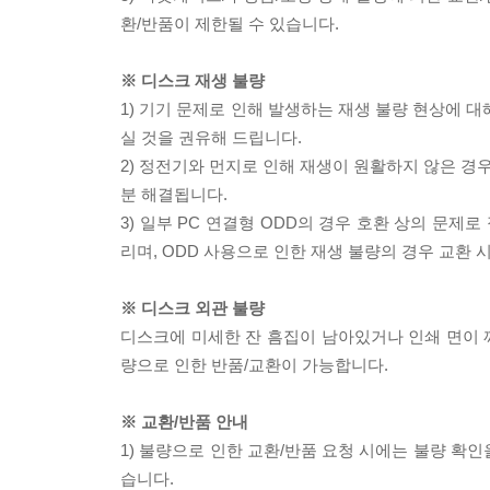
환/반품이 제한될 수 있습니다.
※ 디스크 재생 불량
1) 기기 문제로 인해 발생하는 재생 불량 현상에 
실 것을 권유해 드립니다.
2) 정전기와 먼지로 인해 재생이 원활하지 않은 경
분 해결됩니다.
3) 일부 PC 연결형 ODD의 경우 호환 상의 문
리며, ODD 사용으로 인한 재생 불량의 경우 교환
※ 디스크 외관 불량
디스크에 미세한 잔 흠집이 남아있거나 인쇄 면이 깨
량으로 인한 반품/교환이 가능합니다.
※ 교환/반품 안내
1) 불량으로 인한 교환/반품 요청 시에는 불량 확인
습니다.