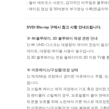
- 돌비 애트모스 사운드, 감각적인 비주얼로 블루
- 메이킹 영상 등 50여분의 부가영상 수록(한글자막
DVD/ Blu-ray 구매시 참고 사항 안내드립니다.
※ 4K블루레이, 3D 블루레이 재생 관련 안내
1) 4K UHD 디스크는 대용량의 데이터 전송이 
데이트, 대용량 케이블 사용이 필수입니다.
2) 3D 블루레이는 전용 플레이어와 3D 지원 TV를
※ 아웃케이스/구성품/포장 상태
1) 제작/배송 과정에서 경미한 아웃케이스 주름, 
립니다.
2) 스틸북 케이스 제작 과정에서 기포 혹은 경미한 
3) 렌티큘러 스틸북의 경우, 보호필름이 붙어 판매
4) 본품 보호를 위해 노란색의 카톤 박스로 재포장
5) 아웃케이스/구성품/포장 상태 불량에 의한 교환