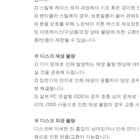
2) 스틸북 케이스 제작 과정에서 기포 혹은 경미한 
3) 렌티큘러 스틸북의 경우, 보호필름이 붙어 판매
4) 본품 보호를 위해 노란색의 카톤 박스로 재포장
5) 아웃케이스/구성품/포장 상태 불량에 의한 교환
환/반품이 제한될 수 있습니다.
※ 디스크 재생 불량
1) 기기 문제로 인해 발생하는 재생 불량 현상에 
실 것을 권유해 드립니다.
2) 정전기와 먼지로 인해 재생이 원활하지 않은 경
분 해결됩니다.
3) 일부 PC 연결형 ODD의 경우 호환 상의 문
리며, ODD 사용으로 인한 재생 불량의 경우 교환
※ 디스크 외관 불량
디스크에 미세한 잔 흠집이 남아있거나 인쇄 면이 깨
량으로 인한 반품/교환이 가능합니다.