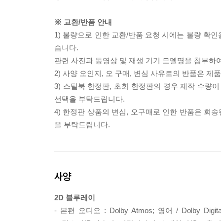
※ 교환/반품 안내
1) 불량으로 인한 교환/반품 요청 시에는 불량 확인
습니다.
관련 사진과 동영상 및 재생 기기 모델명을 첨부하
2) 사양 오인지, 오 구매, 변심 사유로의 반품은 제
3) 스틸북 한정판, 초회 한정판의 경우 제작 수량
선택을 부탁드립니다.
4) 한정판 상품의 변심, 오구매로 인한 반품은 회
을 부탁드립니다.
사양
2D 블루레이
- 본편 오디오 : Dolby Atmos; 영어 / Dolby Digi