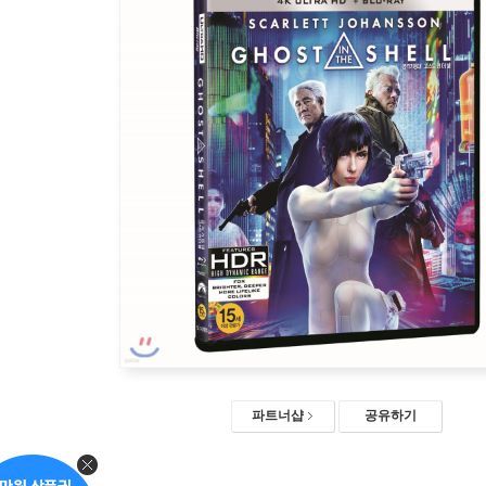
파트너샵
공유하기