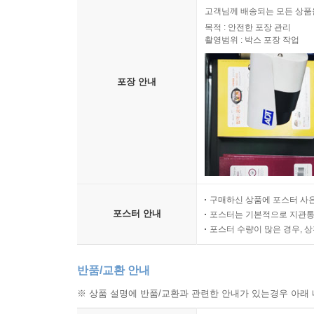
고객님께 배송되는 모든 상품을
목적 : 안전한 포장 관리
촬영범위 : 박스 포장 작업
포장 안내
구매하신 상품에 포스터 사은
포스터 안내
포스터는 기본적으로 지관통에
포스터 수량이 많은 경우, 
반품/교환 안내
※ 상품 설명에 반품/교환과 관련한 안내가 있는경우 아래 