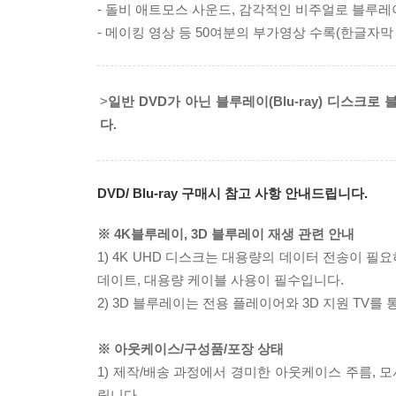
- 돌비 애트모스 사운드, 감각적인 비주얼로 블루
- 메이킹 영상 등 50여분의 부가영상 수록(한글자막
>
일반 DVD가 아닌 블루레이(Blu-ray) 디스
다.
DVD/ Blu-ray 구매시 참고 사항 안내드립니다.
※ 4K블루레이, 3D 블루레이 재생 관련 안내
1) 4K UHD 디스크는 대용량의 데이터 전송이 
데이트, 대용량 케이블 사용이 필수입니다.
2) 3D 블루레이는 전용 플레이어와 3D 지원 TV를
※ 아웃케이스/구성품/포장 상태
1) 제작/배송 과정에서 경미한 아웃케이스 주름, 
립니다.