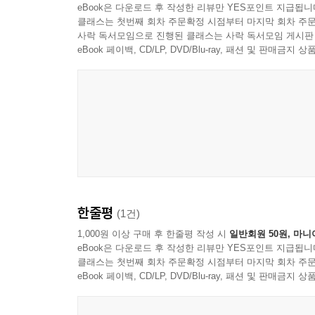
eBook은 다운로드 후 작성한 리뷰만 YES포인트 지급됩니
클래스는 첫번째 회차 주문확정 시점부터 마지막 회차 주문
사락 독서모임으로 진행된 클래스는 사락 독서모임 게시판
eBook 페이백, CD/LP, DVD/Blu-ray, 패션 및 판매금
한줄평
(1건)
1,000원 이상 구매 후 한줄평 작성 시
일반회원 50원, 마니
eBook은 다운로드 후 작성한 리뷰만 YES포인트 지급됩니
클래스는 첫번째 회차 주문확정 시점부터 마지막 회차 주문
eBook 페이백, CD/LP, DVD/Blu-ray, 패션 및 판매금