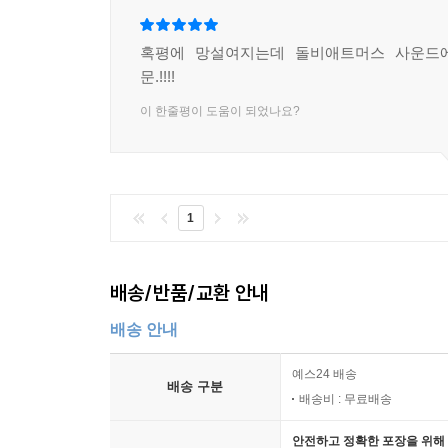
혹평에 망설여지는데 돌비애트머스 사운드
문.!!!!
이 한줄평이 도움이 되었나요?
1
배송/반품/교환 안내
배송 안내
예스24 배송
배송 구분
배송비 : 무료배송
안전하고 정확한 포장을 위해 