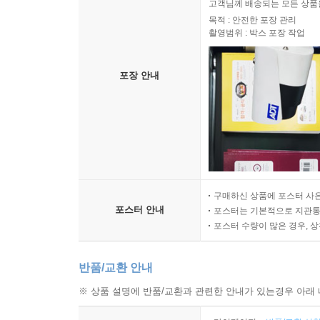
고객님께 배송되는 모든 상품을
목적 : 안전한 포장 관리
촬영범위 : 박스 포장 작업
포장 안내
구매하신 상품에 포스터 사은
포스터 안내
포스터는 기본적으로 지관통에
포스터 수량이 많은 경우, 
반품/교환 안내
※ 상품 설명에 반품/교환과 관련한 안내가 있는경우 아래 