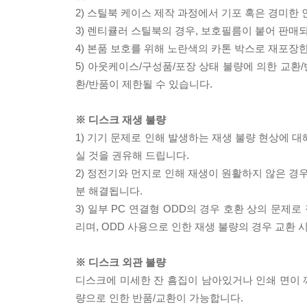
2) 스틸북 케이스 제작 과정에서 기포 혹은 경미한 
3) 렌티큘러 스틸북의 경우, 보호필름이 붙어 판매
4) 본품 보호를 위해 노란색의 카톤 박스로 재포장
5) 아웃케이스/구성품/포장 상태 불량에 의한 교환
환/반품이 제한될 수 있습니다.
※ 디스크 재생 불량
1) 기기 문제로 인해 발생하는 재생 불량 현상에 
실 것을 권유해 드립니다.
2) 정전기와 먼지로 인해 재생이 원활하지 않은 경
분 해결됩니다.
3) 일부 PC 연결형 ODD의 경우 호환 상의 문
리며, ODD 사용으로 인한 재생 불량의 경우 교환
※ 디스크 외관 불량
디스크에 미세한 잔 흠집이 남아있거나 인쇄 면이 깨
량으로 인한 반품/교환이 가능합니다.