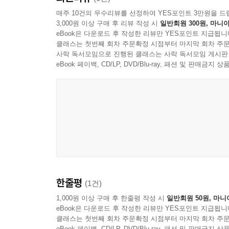
매주 10건의 우수리뷰를 선정하여 YES포인트 3만원을 드
3,000원 이상 구매 후 리뷰 작성 시
일반회원 300원, 마니아
eBook은 다운로드 후 작성한 리뷰만 YES포인트 지급됩니
클래스는 첫번째 회차 주문확정 시점부터 마지막 회차 주문
사락 독서모임으로 진행된 클래스는 사락 독서모임 게시판
eBook 페이백, CD/LP, DVD/Blu-ray, 패션 및 판매금
한줄평
(1건)
1,000원 이상 구매 후 한줄평 작성 시
일반회원 50원, 마니
eBook은 다운로드 후 작성한 리뷰만 YES포인트 지급됩니
클래스는 첫번째 회차 주문확정 시점부터 마지막 회차 주문
eBook 페이백, CD/LP, DVD/Blu-ray, 패션 및 판매금