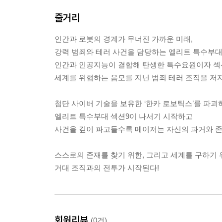
줄거리
인간과 로봇의 경계가 무너진 가까운 미래,
강력 범죄와 테러 사건을 담당하는 엘리트 특수부대 
인간과 인공지능이 결합해 탄생한 특수요원이자 섹
세계를 위협하는 음모를 지닌 범죄 테러 조직을 저
첨단 사이버 기술을 보유한 ‘한카 로보틱스’를 파괴
엘리트 특수부대 섹션9이 나서기 시작하고
사건을 깊이 파고들수록 메이저는 자신의 과거와 존
스스로의 존재를 찾기 위한, 그리고 세계를 구하기 
거대 조직과의 전투가 시작된다!
회원리뷰
(0건)