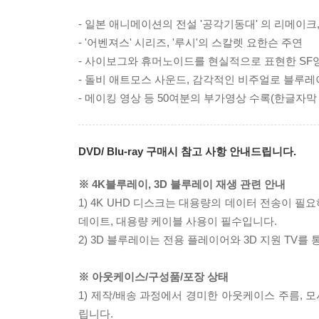
- 일본 애니메이션의 전설 '공각기동대' 의 리메이
- '어벤져스' 시리즈, '루시'의 스칼렛 요한슨 주연
- 사이보그와 휴머노이드를 현실적으로 표현한 SF
- 돌비 애트모스 사운드, 감각적인 비주얼로 블루
- 메이킹 영상 등 50여분의 부가영상 수록(한글자막
DVD/ Blu-ray 구매시 참고 사항 안내드립니다.
※ 4K블루레이, 3D 블루레이 재생 관련 안내
1) 4K UHD 디스크는 대용량의 데이터 전송이 
데이트, 대용량 케이블 사용이 필수입니다.
2) 3D 블루레이는 전용 플레이어와 3D 지원 TV를
※ 아웃케이스/구성품/포장 상태
1) 제작/배송 과정에서 경미한 아웃케이스 주름, 
립니다.