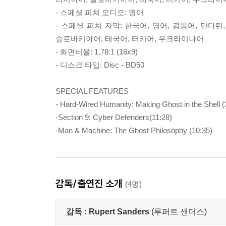
- 스페셜 피쳐 오디오: 영어
- 스페셜 피쳐 자막: 한국어, 영어, 광동어, 만다
슬로바키아어, 태국어, 터키어, 우크라이나어
- 화면비율: 1.78:1 (16x9)
- 디스크 타입: Disc - BD50
SPECIAL FEATURES
- Hard-Wired Humanity: Making Ghost in the Shell (
-Section 9: Cyber Defenders(11:28)
-Man & Machine: The Ghost Philosophy (10:35)
감독/출연진 소개
(4명)
감독 :
Rupert Sanders
(루퍼트 샌더스)