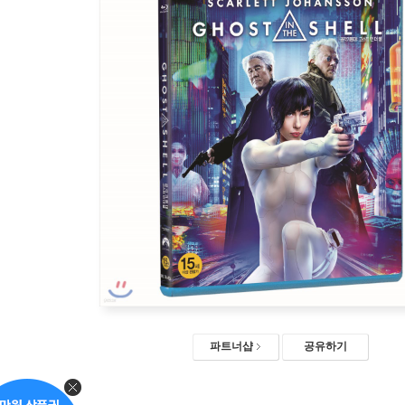
파트너샵
공유하기