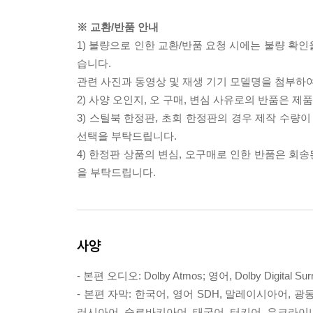
※ 교환/반품 안내
1) 불량으로 인한 교환/반품 요청 시에는 불량 확인
습니다.
관련 사진과 동영상 및 재생 기기 모델명을 첨부하
2) 사양 오인지, 오 구매, 변심 사유로의 반품은 제
3) 스틸북 한정판, 초회 한정판의 경우 제작 수량
선택을 부탁드립니다.
4) 한정판 상품의 변심, 오구매로 인한 반품은 회
을 부탁드립니다.
사양
- 본편 오디오: Dolby Atmos; 영어, Dolby Digita
- 본편 자막: 한국어, 영어 SDH, 말레이시아어, 
러시아어, 슬로바키아어, 태국어, 터키어, 우크라이