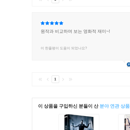
원작과 비교하며 보는 영화적 재미~!
이 한줄평이 도움이 되었나요?
1
이 상품을 구입하신 분들이 산
분야 연관 상품