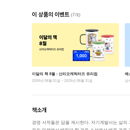
이 상품의 이벤트
(7개)
이달의 책 8월 : 산리오캐릭터즈 유리컵
예
2026년 08월 01일 ~ 2026년 08월 31일
상
책소개
경영 서적들은 답을 제시한다. 자기계발서는 삶의 
우리 인생에서 배워야 할 것을 소설에서 배울 것을 권