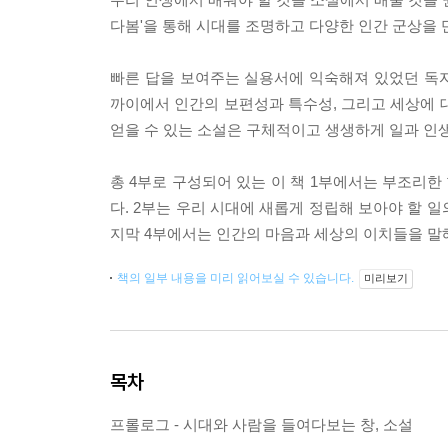
다봄'을 통해 시대를 조명하고 다양한 인간 군상을 
빠른 답을 보여주는 실용서에 익숙해져 있었던 독
까이에서 인간의 보편성과 특수성, 그리고 세상에 
얻을 수 있는 소설은 구체적이고 생생하게 일과 인
총 4부로 구성되어 있는 이 책 1부에서는 부조리
다. 2부는 우리 시대에 새롭게 정립해 보아야 할 
지막 4부에서는 인간의 마음과 세상의 이치들을 말
책의 일부 내용을 미리 읽어보실 수 있습니다.
미리보기
목차
프롤로그 - 시대와 사람을 들여다보는 창, 소설