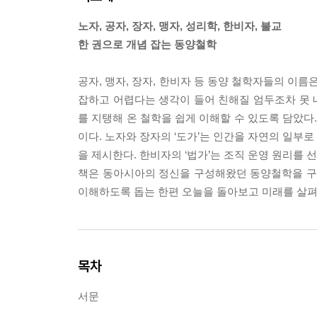
노자, 공자, 장자, 맹자, 성리학, 한비자, 불교
한 권으로 개념 잡는 동양철학
공자, 맹자, 장자, 한비자 등 동양 철학자들의 이
잡하고 어렵다는 생각이 들어 친해질 엄두조차 못 내
를 지탱해 온 철학을 쉽게 이해할 수 있도록 담았
이다. 노자와 장자의 ‘도가’는 인간을 자연의 일부로
을 제시한다. 한비자의 ‘법가’는 조직 운영 원리를 
책은 동아시아의 정신을 구성해왔던 동양철학을 구체
이해하도록 돕는 한편 오늘을 돌아보고 미래를 살펴
목차
서문