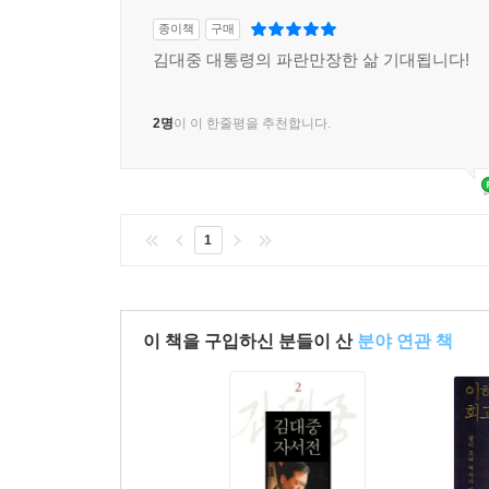
종이책
구매
김대중 대통령의 파란만장한 삶 기대됩니다!
2명
이 이 한줄평을 추천합니다.
1
이 책을 구입하신 분들이 산
분야 연관 책