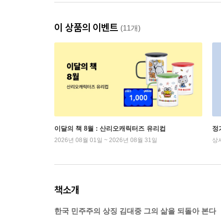
이 상품의 이벤트
(11개)
이달의 책 8월 : 산리오캐릭터즈 유리컵
정
2026년 08월 01일 ~ 2026년 08월 31일
상
책소개
한국 민주주의 상징 김대중 그의 삶을 되돌아 본다