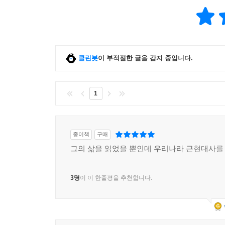
클린봇
이 부적절한 글을 감지 중입니다.
1
종이책
구매
그의 삶을 읽었을 뿐인데 우리나라 근현대사를
3명
이 이 한줄평을 추천합니다.