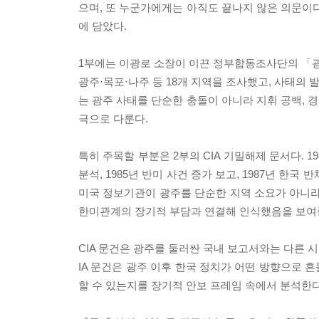
으며, 또 누군가에게는 아직도 끝나지 않은 의문이다
에 담았다.
1부에는 이광로 소장이 이끈 정부합동조사단의 「광주
광주·목포·나주 등 18개 지역을 조사했고, 사태의 발
는 광주 사태를 단순한 충돌이 아니라 지휘 공백, 경
극으로 다룬다.
특히 주목할 부분은 2부의 CIA 기밀해제 문서다. 1980
분석, 1985년 반미 사건 증가 보고, 1987년 한국
미국 정보기관이 광주를 단순한 지역 소요가 아니라 
한미관계의 장기적 부담과 연결해 인식했음을 보여
CIA 문건은 광주를 둘러싼 국내 보고서와는 다른 
IA 문건은 광주 이후 한국 정치가 어떤 방향으로 
할 수 있는지를 장기적 안보 프레임 속에서 분석한다