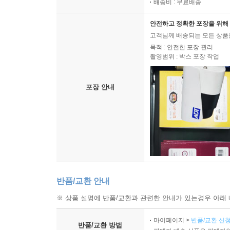
배송비 : 무료배송
안전하고 정확한 포장을 위해 
고객님께 배송되는 모든 상품을
목적 : 안전한 포장 관리
촬영범위 : 박스 포장 작업
포장 안내
반품/교환 안내
※ 상품 설명에 반품/교환과 관련한 안내가 있는경우 아래 
마이페이지 >
반품/교환 신청
반품/교환 방법