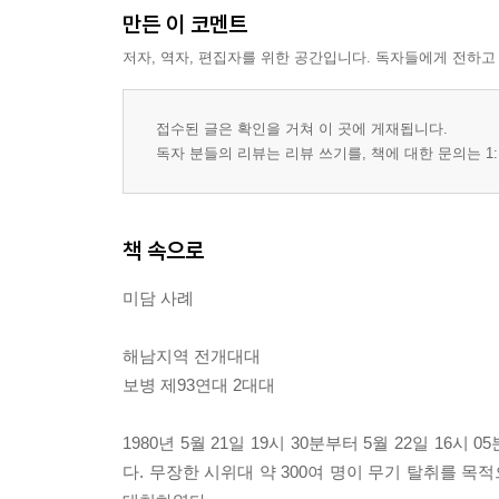
만든 이 코멘트
저자, 역자, 편집자를 위한 공간입니다. 독자들에게 전하고
접수된 글은 확인을 거쳐 이 곳에 게재됩니다.
독자 분들의 리뷰는 리뷰 쓰기를, 책에 대한 문의는 1:
책 속으로
미담 사례
해남지역 전개대대
보병 제93연대 2대대
1980년 5월 21일 19시 30분부터 5월 22일 1
다. 무장한 시위대 약 300여 명이 무기 탈취를 