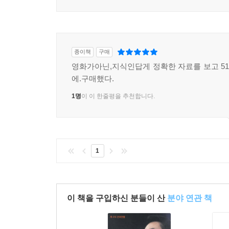
종이책
구매
영화가아닌,지식인답게 정확한 자료를 보고 51
에.구매했다.
1명
이 이 한줄평을 추천합니다.
1
이 책을 구입하신 분들이 산
분야 연관 책