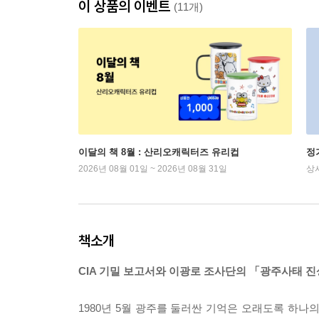
이 상품의 이벤트
(11개)
이달의 책 8월 : 산리오캐릭터즈 유리컵
정
2026년 08월 01일 ~ 2026년 08월 31일
상
책소개
CIA 기밀 보고서와 이광로 조사단의 「광주사태 
1980년 5월 광주를 둘러싼 기억은 오래도록 하