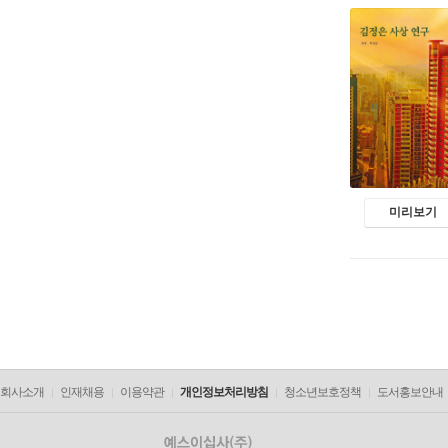
미리보기
회사소개
인재채용
이용약관
개인정보처리방침
청소년보호정책
도서홍보안내