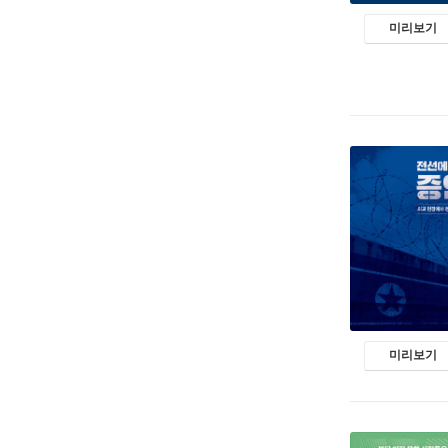
미리보기
미리보기