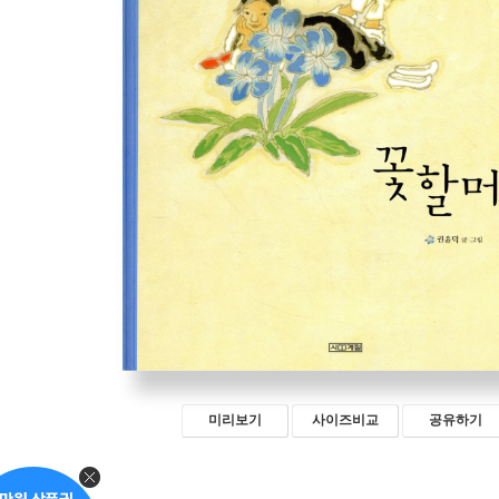
미리보기
사이즈비교
공유하기