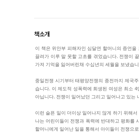
책소개
이 책은 위안부 피해자인 심달연 할머니의 증언을 
끌려가 이루 말 못할 고초를 겪었습니다. 전쟁이 
가져 기억을 잃어버린채 수십년의 세월을 보냈습니
중일전쟁 시기부터 태평양전쟁의 종전까지 제국주의
습니다. 이 제도적 성폭력에 희생된 여성은 최소 
아닙니다. 전쟁이 일어났던 그리고 일어나고 있는 
이런 슬픈 일이 더이상 일어나지 않게 하기 위해서
나는 어린이들이 전쟁과 폭력에 반대하고 평화를 사
할머니에게 일어난 일을 통해서 아이들이 전쟁으로