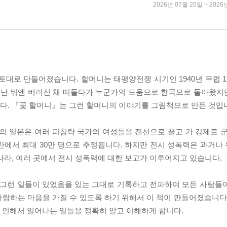
2026년 07월 20일 ~ 2026
토대로 만들어졌습니다. 할머니는 태평양전쟁 시기인 1940년 무렵 
끝난 뒤엔 버려진 채 떠돌다가 누군가의 도움으로 한국으로 돌아왔지만
다. 『꽃 할머니』는 그런 할머니의 이야기를 그림책으로 만든 것입
 일본은 여러 피침략 국가의 여성들을 전선으로 끌고 가 강제로 군
4만에서 최대 30만 명으로 추정됩니다. 하지만 전시 성폭력은 과거
나라, 여러 곳에서 전시 성폭력에 대한 보고가 이루어지고 있습니다.
 그런 일들이 있었음을 있는 그대로 기록하고 전파하여 모든 사람들이 
랑하는 마음을 가질 수 있도록 하기 위해서 이 책이 만들어졌습니다
 인해서 일어나는 일들을 정확히 알고 이해하게 합니다.