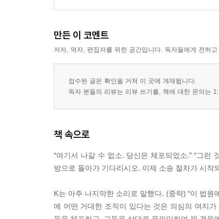
만든 이 코멘트
저자, 역자, 편집자를 위한 공간입니다. 독자들에게 전하고
접수된 글은 확인을 거쳐 이 곳에 게재됩니다.
독자 분들의 리뷰는 리뷰 쓰기를, 책에 대한 문의는 1:
책 속으로
“여기서 나갈 수 없소. 당신은 체포되었소.” “그런 
방으로 돌아가 기다리시오. 이제 소송 절차가 시작되었으니
K는 아주 나지막한 소리로 말했다. (중략) “이 법
에 어떤 거대한 조직이 있다는 것은 의심의 여지가 
들을 체포하고, 그들을 상대로 무의미하며 제 경우에서처