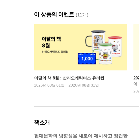
이 상품의 이벤트
(11개)
이달의 책 8월 : 산리오캐릭터즈 유리컵
2
예
2026년 08월 01일 ~ 2026년 08월 31일
20
책소개
현대문학의 방향성을 새로이 제시하고 정립한