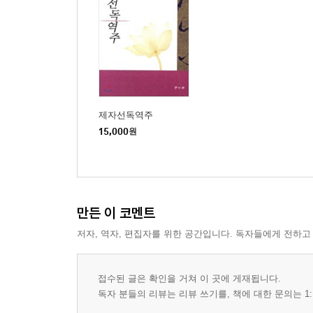
제자선독역주
15,000
원
만든 이 코멘트
저자, 역자, 편집자를 위한 공간입니다. 독자들에게 전하고
접수된 글은 확인을 거쳐 이 곳에 게재됩니다.
독자 분들의 리뷰는 리뷰 쓰기를, 책에 대한 문의는 1: