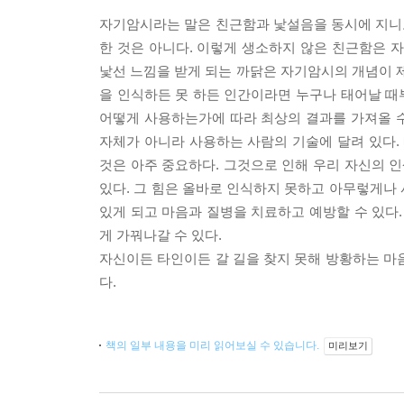
자기암시라는 말은 친근함과 낯설음을 동시에 지니고
한 것은 아니다. 이렇게 생소하지 않은 친근함은
낯선 느낌을 받게 되는 까닭은 자기암시의 개념이
을 인식하든 못 하든 인간이라면 누구나 태어날 때부
어떻게 사용하는가에 따라 최상의 결과를 가져올 수
자체가 아니라 사용하는 사람의 기술에 달려 있다
것은 아주 중요하다. 그것으로 인해 우리 자신의 인
있다. 그 힘은 올바로 인식하지 못하고 아무렇게나
있게 되고 마음과 질병을 치료하고 예방할 수 있다.
게 가꿔나갈 수 있다.
자신이든 타인이든 갈 길을 찾지 못해 방황하는 마
다.
책의 일부 내용을 미리 읽어보실 수 있습니다.
미리보기