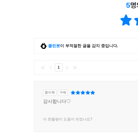
5
명
클린봇
이 부적절한 글을 감지 중입니다.
1
종이책
구매
감사합니다♡
이 한줄평이 도움이 되었나요?