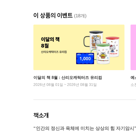
이 상품의 이벤트
(18개)
이달의 책 8월 : 산리오캐릭터즈 유리컵
예
2026년 08월 01일 ~ 2026년 08월 31일
소
책소개
“인간의 정신과 육체에 미치는 상상의 힘 자기암시