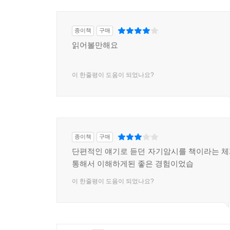
종이책
구매
읽어볼만해요
이 한줄평이 도움이 되었나요?
종이책
구매
단편적인 얘기로 듣던 자기암시를 책이라는 
통해서 이해하게된 좋은 경험이었습
이 한줄평이 도움이 되었나요?