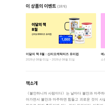
이 상품의 이벤트
(18개)
이달의 책 8월 : 산리오캐릭터즈 유리컵
예
2026년 08월 01일 ~ 2026년 08월 31일
소
책소개
《불안하니까 사람이다》는 날마다 불안과 마주하며
아가면서 불안과 마주하면 힘들고 괴로운 것이 사