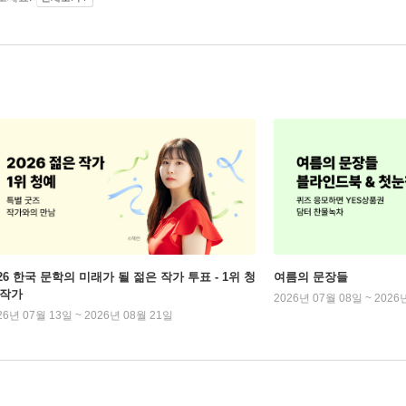
026 한국 문학의 미래가 될 젊은 작가 투표 - 1위 청
여름의 문장들
 작가
2026년 07월 08일 ~ 2026
26년 07월 13일 ~ 2026년 08월 21일