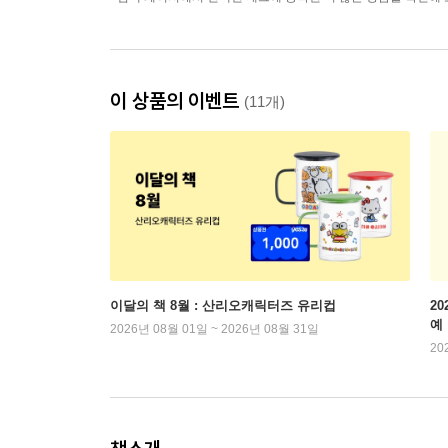
이 상품의 이벤트
(11개)
이달의 책 8월 : 산리오캐릭터즈 유리컵
2
예
2026년 08월 01일 ~ 2026년 08월 31일
20