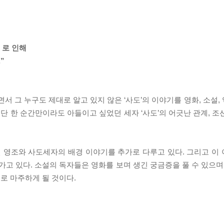
』로 인해
”
서 그 누구도 제대로 알고 있지 않은 ‘사도’의 이야기를 영화, 소설
 단 한 순간만이라도 아들이고 싶었던 세자 ‘사도’의 어긋난 관계, 
 영조와 사도세자의 배경 이야기를 추가로 다루고 있다. 그리고 이
 있다. 소설의 독자들은 영화를 보며 생긴 궁금증을 풀 수 있으며,
로 마주하게 될 것이다.