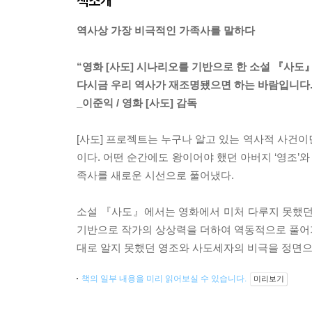
책소개
역사상 가장 비극적인 가족사를 말하다
“영화 [사도] 시나리오를 기반으로 한 소설 『사도
다시금 우리 역사가 재조명됐으면 하는 바람입니다.
_이준익 / 영화 [사도] 감독
[사도] 프로젝트는 누구나 알고 있는 역사적 사건이면
이다. 어떤 순간에도 왕이어야 했던 아버지 ‘영조’와
족사를 새로운 시선으로 풀어냈다.
소설 『사도』에서는 영화에서 미처 다루지 못했던
기반으로 작가의 상상력을 더하여 역동적으로 풀어가고
대로 알지 못했던 영조와 사도세자의 비극을 정면으
책의 일부 내용을 미리 읽어보실 수 있습니다.
미리보기