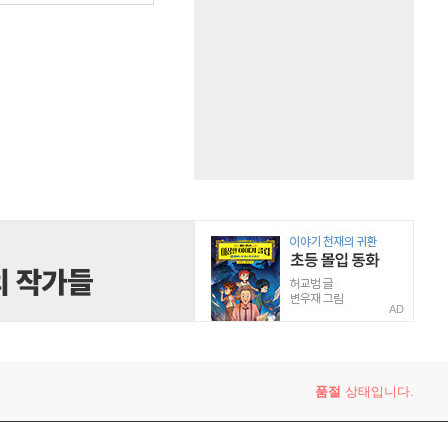
AD
품절
상태입니다.