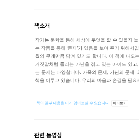
책소개
작가는 문학을 통해 세상에 무엇을 할 수 있을지 늘
는 작품을 통해 ‘문제’가 있음을 보여 주기 위해서입
월의 무게만큼 담겨 있기도 합니다. 이 책에 나오
거짓말처럼 들리는 가난을 겪고 있는 아이도 있고,
는 문제는 다양합니다. 가족의 문제, 가난의 문제, 
책을 이루고 있습니다. 우리의 마음과 손길을 필요
책의 일부 내용을 미리 읽어보실 수 있습니다.
미리보기
관련 동영상