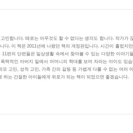
 고민합니다. 때로는 아무것도 할 수 없다는 생각도 합니다. 작가가 
니다. 이 책은 2011년에 나왔던 책의 개정판입니다. 시간이 흘렀지
는 11편의 단편들은 일상생활 속에서 찾아볼 수 있는 다양한 이야기
 폭력적인 아버지 밑에서 어머니의 학대를 보며 자라는 아이도 있습
외모 고민, 성적 고민, 가족 간의 갈등 등 가볍게 다룰 수 없는 여러
로 하는 간절한 아이들에게 위로가 되는 책이 되었으면 좋겠습니다.