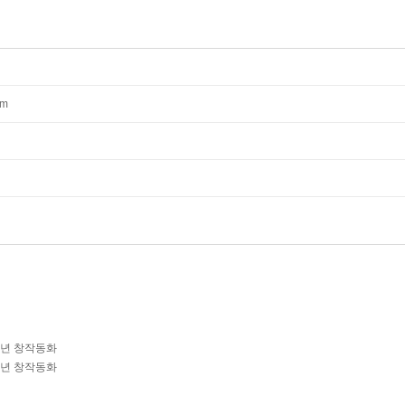
mm
학년 창작동화
학년 창작동화