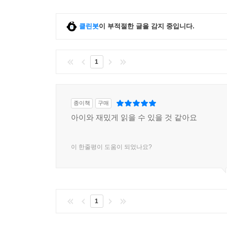
클린봇
이 부적절한 글을 감지 중입니다.
1
종이책
구매
아이와 재밌게 읽을 수 있을 것 같아요
이 한줄평이 도움이 되었나요?
1