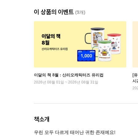
이 상품의 이벤트
(9개)
이달의 책 8월 : 산리오캐릭터즈 유리컵
[
시
2026년 08월 01일 ~ 2026년 08월 31일
20
책소개
우린 모두 다르게 태어난 귀한 존재예요!