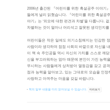
2006년 출간된 『어린이를 위한 흑설공주 이야기』
들에게 널리 읽혔습니다. 『어린이를 위한 흑설공주 
야기』는 ‘외모에 대한 편견과 차별’을 다룹니다. 
차별하는 것이 얼마나 어리석고 잘못된 생각인지를 
어린이들은 작은 일에도 의기소침해지는 민감한 정
사람이라 생각하며 점점 사회의 바깥으로 자신을 내
이 책 속 주인공들 역시 자신의 가치를 스스로 깨닫
신을 부끄러워하는 엄마 때문에 본인이 가진 능력을 
무시하는 사람들에게 상처받아 열등감을 갖고 공격적
점과 능력을 알아보고, 있는 그대로의 모습을 인정
사랑하고 아껴주는 마음을 갖길 바랍니다.
책의 일부 내용을 미리 읽어보실 수 있습니다.
미리보기