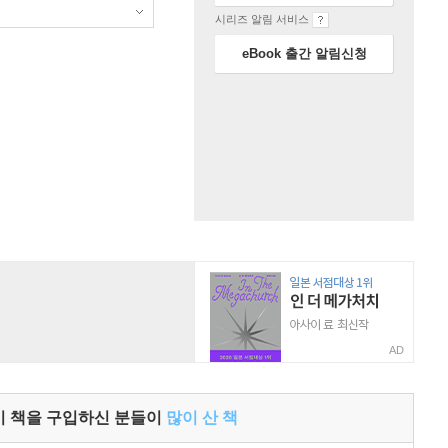
시리즈 알림 서비스
eBook 출간 알림신청
AD
이 책을 구입하신 분들이
많이 산 책