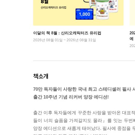
이달의 책 8월 : 산리오캐릭터즈 유리컵
2
예
2026년 08월 01일 ~ 2026년 08월 31일
20
책소개
70만 독자들이 사랑한 국내 최고 스테디셀러 필사 
출간 10주년 기념 리커버 양장 에디션!
출간 이후 독자들에게 꾸준한 사랑을 받아온 대표적
들이 너의 슬픔을 가져갈지도 몰라』를 잇는 두번째
양장 에디션으로 새롭게 태어났다. 필사에 중점을 두