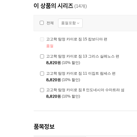
이 상품의 시리즈
(14개)
품절포함
전체
고고학 탐정 카이로 짐 15 캄보디아 편
품절
고고학 탐정 카이로 짐 13 그리스 실레노스 편
8,820
원
(10% 할인)
고고학 탐정 카이로 짐 11 이집트 람세스 편
8,820
원
(10% 할인)
고고학 탐정 카이로 짐 8 인도네시아 수마트라 섬
8,820
원
(10% 할인)
품목정보