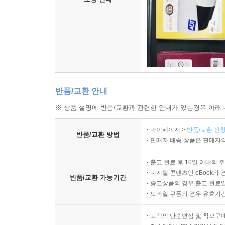
반품/교환 안내
※ 상품 설명에 반품/교환과 관련한 안내가 있는경우 아래 
마이페이지 >
반품/교환 신청
반품/교환 방법
판매자 배송 상품은 판매자와
출고 완료 후 10일 이내의 
디지털 콘텐츠인 eBook의 
반품/교환 가능기간
중고상품의 경우 출고 완료일
모바일 쿠폰의 경우 유효기간(
고객의 단순변심 및 착오구