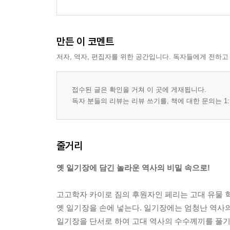
만든 이 코멘트
저자, 역자, 편집자를 위한 공간입니다. 독자들에게 전하고
접수된 글은 확인을 거쳐 이 곳에 게재됩니다.
독자 분들의 리뷰는 리뷰 쓰기를, 책에 대한 문의는 1:
줄거리
옛 일기장에 담긴 놀라운 역사의 비밀 속으로!
고고학자 카이로 짐의 후원자인 페리는 고대 유물
옛 일기장을 손에 넣는다. 일기장에는 엄청난 역사
일기장을 단서로 하여 고대 역사의 수수께끼를 풀기