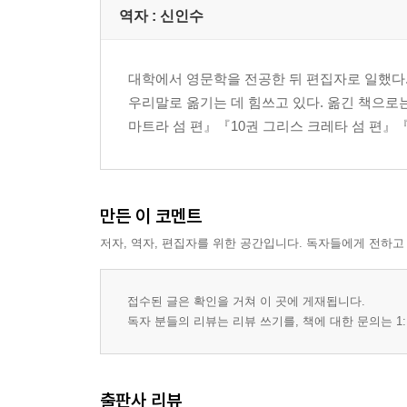
역자 : 신인수
대학에서 영문학을 전공한 뒤 편집자로 일했다
우리말로 옮기는 데 힘쓰고 있다. 옮긴 책으로는
마트라 섬 편』『10권 그리스 크레타 섬 편』『
만든 이 코멘트
저자, 역자, 편집자를 위한 공간입니다. 독자들에게 전하고
접수된 글은 확인을 거쳐 이 곳에 게재됩니다.
독자 분들의 리뷰는 리뷰 쓰기를, 책에 대한 문의는 1:
출판사 리뷰