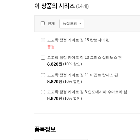
이 상품의 시리즈
(14개)
품절포함
전체
고고학 탐정 카이로 짐 15 캄보디아 편
품절
고고학 탐정 카이로 짐 13 그리스 실레노스 편
8,820
원
(10% 할인)
고고학 탐정 카이로 짐 11 이집트 람세스 편
8,820
원
(10% 할인)
고고학 탐정 카이로 짐 8 인도네시아 수마트라 섬
8,820
원
(10% 할인)
품목정보