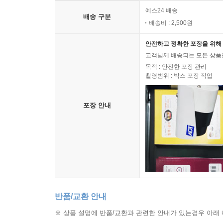
예스24 배송
배송 구분
배송비 : 2,500원
안전하고 정확한 포장을 위해 
고객님께 배송되는 모든 상품을
목적 : 안전한 포장 관리
촬영범위 : 박스 포장 작업
포장 안내
반품/교환 안내
※ 상품 설명에 반품/교환과 관련한 안내가 있는경우 아래 