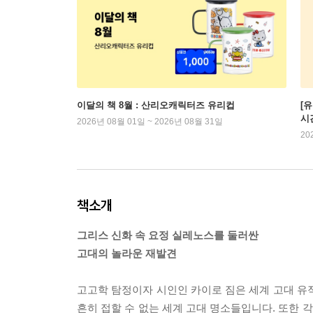
이달의 책 8월 : 산리오캐릭터즈 유리컵
[
시
2026년 08월 01일 ~ 2026년 08월 31일
20
책소개
그리스 신화 속 요정 실레노스를 둘러싼
고대의 놀라운 재발견
고고학 탐정이자 시인인 카이로 짐은 세계 고대 유
흔히 접할 수 없는 세계 고대 명소들입니다. 또한 