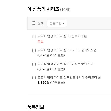
이 상품의 시리즈
(14개)
품절포함
전체
고고학 탐정 카이로 짐 15 캄보디아 편
품절
고고학 탐정 카이로 짐 13 그리스 실레노스 편
8,820
원
(10% 할인)
고고학 탐정 카이로 짐 11 이집트 람세스 편
8,820
원
(10% 할인)
고고학 탐정 카이로 짐 8 인도네시아 수마트라 섬
8,820
원
(10% 할인)
품목정보