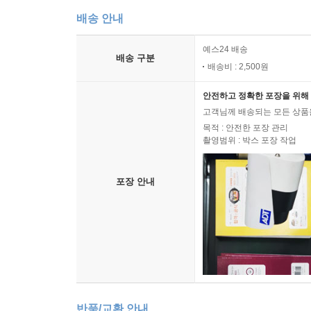
배송 안내
예스24 배송
배송 구분
배송비 : 2,500원
안전하고 정확한 포장을 위해 
고객님께 배송되는 모든 상품을
목적 : 안전한 포장 관리
촬영범위 : 박스 포장 작업
포장 안내
반품/교환 안내