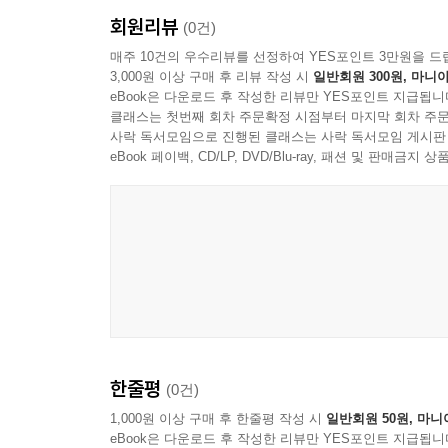
회원리뷰
(0건)
매주 10건의 우수리뷰를 선정하여 YES포인트 3만원을 드
3,000원 이상 구매 후 리뷰 작성 시
일반회원 300원, 마니아
eBook은 다운로드 후 작성한 리뷰만 YES포인트 지급됩니
클래스는 첫번째 회차 주문확정 시점부터 마지막 회차 주문
사락 독서모임으로 진행된 클래스는 사락 독서모임 게시판
eBook 페이백, CD/LP, DVD/Blu-ray, 패션 및 판매금
한줄평
(0건)
1,000원 이상 구매 후 한줄평 작성 시
일반회원 50원, 마니
eBook은 다운로드 후 작성한 리뷰만 YES포인트 지급됩니