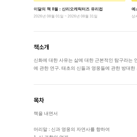
이달의 책 8월 : 산리오캐릭터즈 유리컵
예
2026년 08월 01일 ~ 2026년 08월 31일
상
책소개
신화에 대한 사유는 삶에 대한 근본적인 탐구라는 인
에 관한 연구. 태초의 신들과 영웅들에 관한 방대한
목차
책을 내면서
머리말 : 신과 영웅의 자연사를 향하여