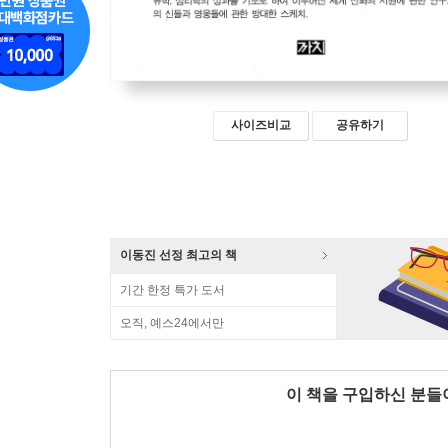
사이즈비교
공유하기
이동진 선정 최고의 책
기간 한정 특가 도서
오직, 예스24에서만
이 책을 구입하신 분