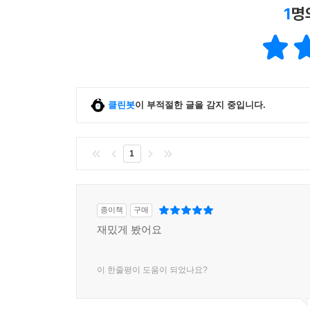
1
명
클린봇
이 부적절한 글을 감지 중입니다.
1
종이책
구매
재밌게 봤어요
이 한줄평이 도움이 되었나요?