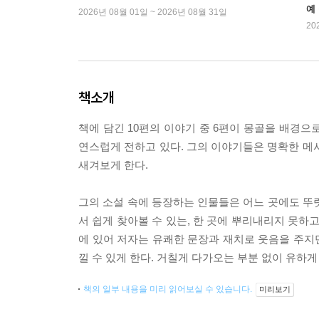
예
2026년 08월 01일 ~ 2026년 08월 31일
20
책소개
책에 담긴 10편의 이야기 중 6편이 몽골을 배경으
연스럽게 전하고 있다. 그의 이야기들은 명확한 메
새겨보게 한다.
그의 소설 속에 등장하는 인물들은 어느 곳에도 뚜
서 쉽게 찾아볼 수 있는, 한 곳에 뿌리내리지 못하
에 있어 저자는 유쾌한 문장과 재치로 웃음을 주지만
낄 수 있게 한다. 거칠게 다가오는 부분 없이 유하
책의 일부 내용을 미리 읽어보실 수 있습니다.
미리보기