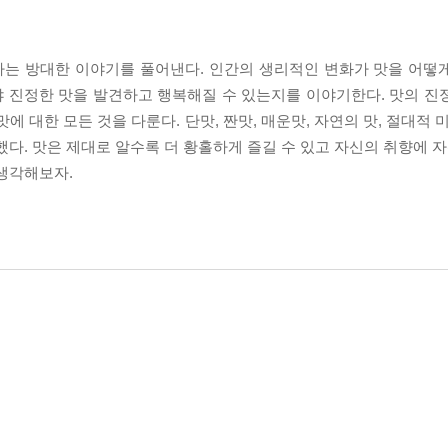
이라는 방대한 이야기를 풀어낸다. 인간의 생리적인 변화가 맛을 어떻
 진정한 맛을 발견하고 행복해질 수 있는지를 이야기한다. 맛의 진
에 대한 모든 것을 다룬다. 단맛, 짠맛, 매운맛, 자연의 맛, 절대적 
다. 맛은 제대로 알수록 더 황홀하게 즐길 수 있고 자신의 취향에 자
 생각해보자.