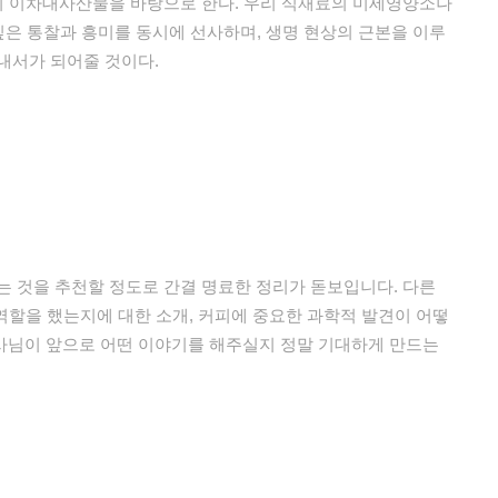
종의 이차대사산물을 바탕으로 한다. 우리 식재료의 미세영양소나
한 깊은 통찰과 흥미를 동시에 선사하며, 생명 현상의 근본을 이루
내서가 되어줄 것이다.
는 것을 추천할 정도로 간결 명료한 정리가 돋보입니다. 다른
 역할을 했는지에 대한 소개, 커피에 중요한 과학적 발견이 어떻
사님이 앞으로 어떤 이야기를 해주실지 정말 기대하게 만드는