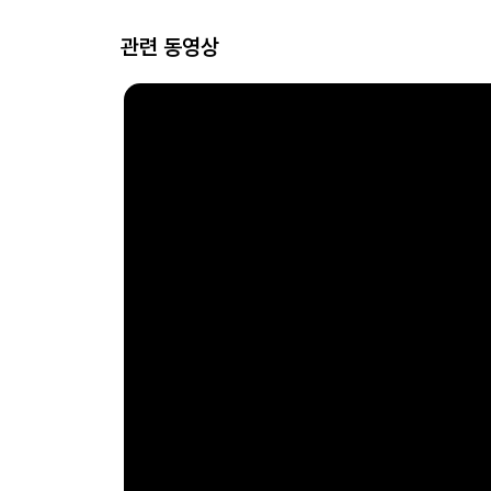
관련 동영상