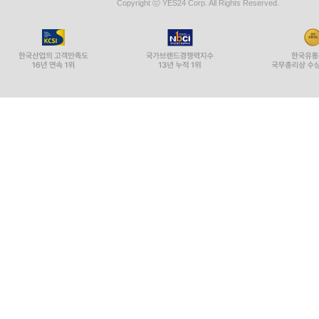
Copyright ⓒ YES24 Corp. All Rights Reserved.