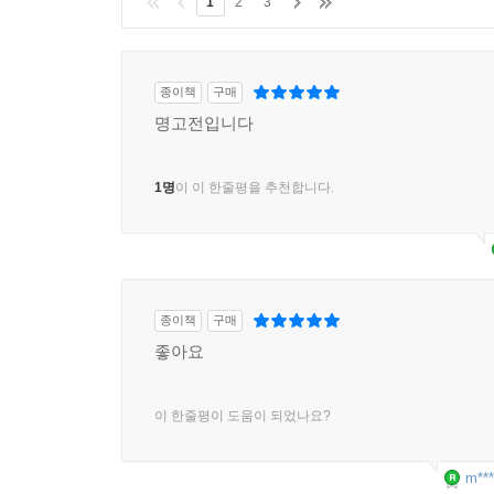
1
2
3
종이책
구매
명고전입니다
1명
이 이 한줄평을 추천합니다.
종이책
구매
좋아요
이 한줄평이 도움이 되었나요?
m***