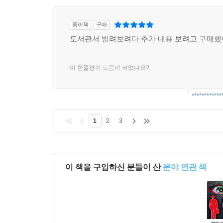
종이책
구매
도서관서 빌려보려다 추가 내용 보려고 구매
이 한줄평이 도움이 되었나요?
************
1
2
3
이 책을 구입하신 분들이 산
분야 연관 책