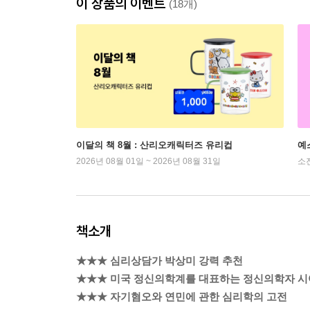
이 상품의 이벤트
(18개)
이달의 책 8월 : 산리오캐릭터즈 유리컵
예
2026년 08월 01일 ~ 2026년 08월 31일
소
책소개
★★★ 심리상담가 박상미 강력 추천
★★★ 미국 정신의학계를 대표하는 정신의학자 시
★★★ 자기혐오와 연민에 관한 심리학의 고전