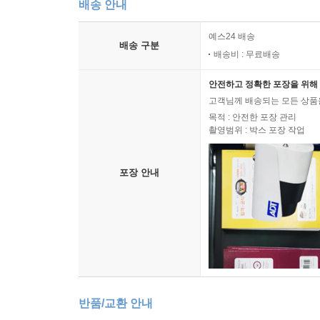
배송 안내
예스24 배송
배송 구분
배송비 : 무료배송
안전하고 정확한 포장을 위해 
고객님께 배송되는 모든 상품을
목적 : 안전한 포장 관리
촬영범위 : 박스 포장 작업
포장 안내
반품/교환 안내