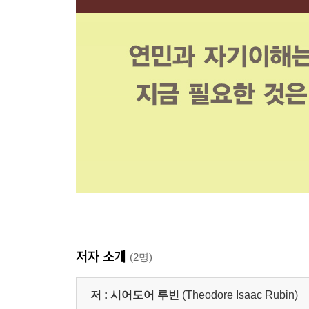
저자 소개
(2명)
저 :
시어도어 루빈
(Theodore Isaac Rubin)