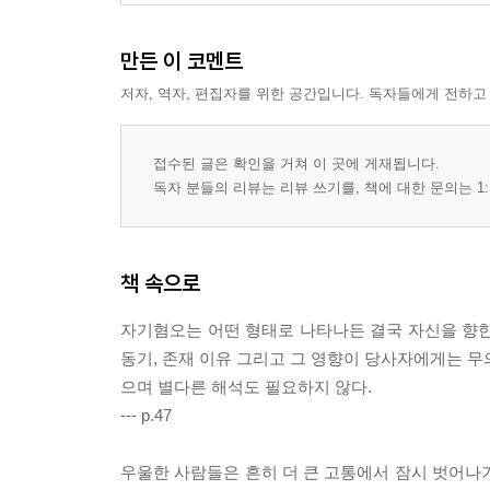
만든 이 코멘트
저자, 역자, 편집자를 위한 공간입니다. 독자들에게 전하고
접수된 글은 확인을 거쳐 이 곳에 게재됩니다.
독자 분들의 리뷰는 리뷰 쓰기를, 책에 대한 문의는 1:
책 속으로
자기혐오는 어떤 형태로 나타나든 결국 자신을 향한
동기, 존재 이유 그리고 그 영향이 당사자에게는 무
으며 별다른 해석도 필요하지 않다.
--- p.47
우울한 사람들은 흔히 더 큰 고통에서 잠시 벗어나