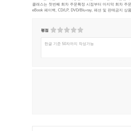
클래스는 첫번째 회차 주문확정 시점부터 마지막 회차 주문
eBook 페이백, CD/LP, DVD/Blu-ray, 패션 및 판매금
평점
한글 기준 50자까지 작성가능