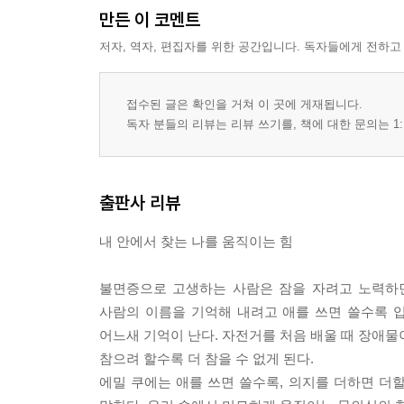
만든 이 코멘트
저자, 역자, 편집자를 위한 공간입니다. 독자들에게 전하고
접수된 글은 확인을 거쳐 이 곳에 게재됩니다.
독자 분들의 리뷰는 리뷰 쓰기를, 책에 대한 문의는 1:
출판사 리뷰
내 안에서 찾는 나를 움직이는 힘
불면증으로 고생하는 사람은 잠을 자려고 노력하면
사람의 이름을 기억해 내려고 애를 쓰면 쓸수록 
어느새 기억이 난다. 자전거를 처음 배울 때 장애물
참으려 할수록 더 참을 수 없게 된다.
에밀 쿠에는 애를 쓰면 쓸수록, 의지를 더하면 더