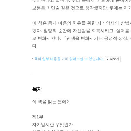
루어진다고 말한다. 우리 속에서 미묘하게 움직이는
보통은 최면술 같은 것으로 생각했지만, 쿠에는 자
이 책은 몸과 마음의 치유를 위한 자기암시의 방법
있다. 절망의 순간에 자신감을 회복시키고, 실패
로 변화시킨다. 『인생을 변화시키는 긍정적 상상
다.
책의 일부 내용을 미리 읽어보실 수 있습니다.
미리보기
목차
이 책을 읽는 분에게
제1부
자기암시란 무엇인가