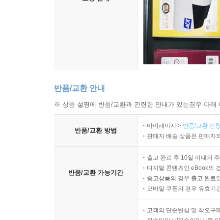
반품/교환 안내
※ 상품 설명에 반품/교환과 관련한 안내가 있는경우 아래 
마이페이지 >
반품/교환 신청
반품/교환 방법
판매자 배송 상품은 판매자와
출고 완료 후 10일 이내의 
디지털 콘텐츠인 eBook의 
반품/교환 가능기간
중고상품의 경우 출고 완료일
모바일 쿠폰의 경우 유효기간(
고객의 단순변심 및 착오구